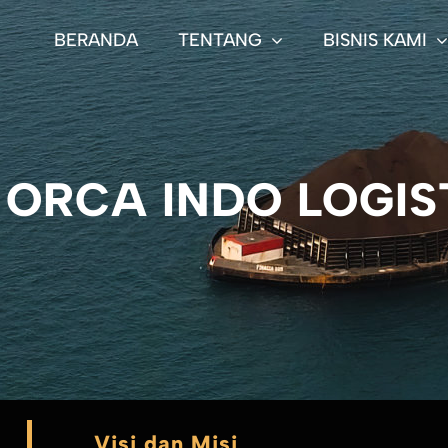
BERANDA
TENTANG
BISNIS KAMI
 ORCA INDO LOGIS
Visi dan Misi