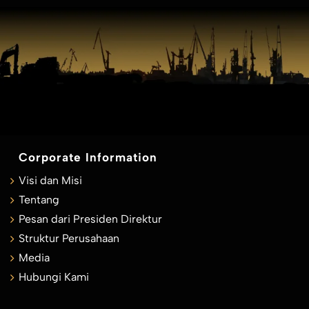
Corporate Information
Visi dan Misi
Tentang
Pesan dari Presiden Direktur
Struktur Perusahaan
Media
Hubungi Kami