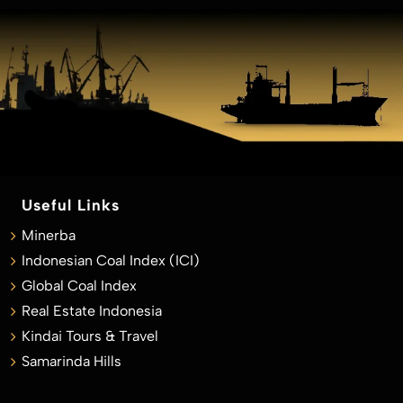
Useful Links
Minerba
Indonesian Coal Index (ICI)
Global Coal Index
Real Estate Indonesia
Kindai Tours & Travel
Samarinda Hills