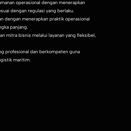
amanan operasional dengan menerapkan
suai dengan regulasi yang berlaku.
an dengan menerapkan praktik operasional
ngka panjang.
 mitra bisnis melalui layanan yang fleksibel,
 profesional dan berkompeten guna
gistik maritim.