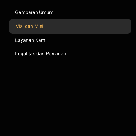
Gambaran Umum
Visi dan Misi
Layanan Kami
Legalitas dan Perizinan