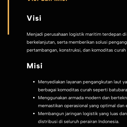
Visi
Menjadi perusahaan logistik maritim terdepan di 
berkelanjutan, serta memberikan solusi pengangk
pertambangan, konstruksi, dan komoditas curah 
Misi
Menyediakan layanan pengangkutan laut yan
berbagai komoditas curah seperti batubara, 
Menggunakan armada modern dan berteknol
memastikan operasional yang optimal dan e
Membangun jaringan logistik yang luas da
distribusi di seluruh perairan Indonesia.