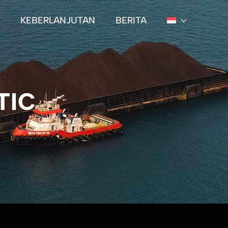
KEBERLANJUTAN
BERITA
TIC